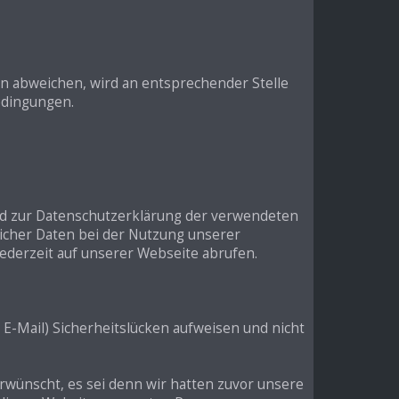
 abweichen, wird an entsprechender Stelle
bedingungen.
nd zur Datenschutzerklärung der verwendeten
icher Daten bei der Nutzung unserer
jederzeit auf unserer Webseite abrufen.
 E-Mail) Sicherheitslücken aufweisen und nicht
wünscht, es sei denn wir hatten zuvor unsere