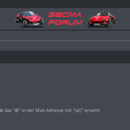
das "@" in der Mail-Adresse mit "(at)" ersetzt.