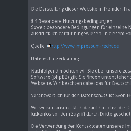
Die Darstellung dieser Website in fremden Frame
§ 4 Besondere Nutzungsbedingungen
Soweit besondere Bedingungen für einzelne 
ausdrücklich darauf hingewiesen. In diesem Fa
Quelle:
http://www.impressum-recht.de
Datenschutzerklärung:
Nachfolgend möchten wir Sie über unsere zus
Software (phpBB) gilt. Sie finden untensteh
Webseite. Wir beachten dabei das für Deutschl
Verantwortlich für den Datenschutz ist Sven Hö
Wir weisen ausdrücklich darauf hin, dass die 
lückenlos vor dem Zugriff durch Dritte geschü
Die Verwendung der Kontaktdaten unseres Imp