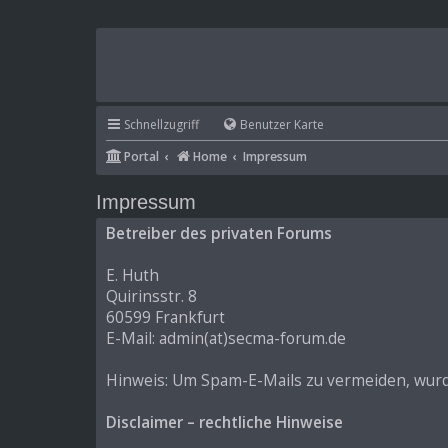
Schnellzugriff
Benutzer Karte
Portal
Home
Impressum
Impressum
Betreiber des privaten Forums
E. Huth
Quirinsstr. 8
60599 Frankfurt
E-Mail: admin(at)secma-forum.de
Hinweis: Um Spam-E-Mails zu vermeiden, wurde 
Disclaimer – rechtliche Hinweise