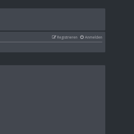
Registrieren
Anmelden