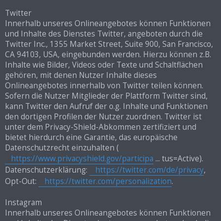
Twitter
Innerhalb unseres Onlineangebotes können Funktionen
und Inhalte des Dienstes Twitter, angeboten durch die
Twitter Inc., 1355 Market Street, Suite 900, San Francisco,
CA 94103, USA, eingebunden werden. Hierzu können z.B.
Inhalte wie Bilder, Videos oder Texte und Schaltflächen
gehören, mit denen Nutzer Inhalte dieses
Onlineangebotes innerhalb von Twitter teilen können.
Sofern die Nutzer Mitglieder der Plattform Twitter sind,
kann Twitter den Aufruf der o.g. Inhalte und Funktionen
den dortigen Profilen der Nutzer zuordnen. Twitter ist
unter dem Privacy-Shield-Abkommen zertifiziert und
bietet hierdurch eine Garantie, das europäische
Datenschutzrecht einzuhalten (
https://www.privacyshield.gov/participa
... tus=Active).
Datenschutzerklärung:
https://twitter.com/de/privacy
,
Opt-Out:
https://twitter.com/personalization
.
Instagram
Innerhalb unseres Onlineangebotes können Funktionen