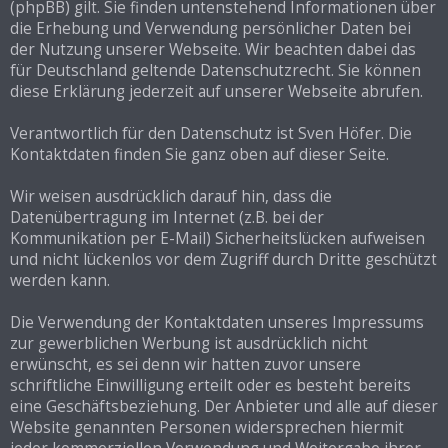
(phpBB) gilt. Sie finden untenstehend Informationen über
die Erhebung und Verwendung persönlicher Daten bei
der Nutzung unserer Webseite. Wir beachten dabei das
für Deutschland geltende Datenschutzrecht. Sie können
diese Erklärung jederzeit auf unserer Webseite abrufen.
Verantwortlich für den Datenschutz ist Sven Höfer. Die
Kontaktdaten finden Sie ganz oben auf dieser Seite.
Wir weisen ausdrücklich darauf hin, dass die
Datenübertragung im Internet (z.B. bei der
Kommunikation per E-Mail) Sicherheitslücken aufweisen
und nicht lückenlos vor dem Zugriff durch Dritte geschützt
werden kann.
Die Verwendung der Kontaktdaten unseres Impressums
zur gewerblichen Werbung ist ausdrücklich nicht
erwünscht, es sei denn wir hatten zuvor unsere
schriftliche Einwilligung erteilt oder es besteht bereits
eine Geschäftsbeziehung. Der Anbieter und alle auf dieser
Website genannten Personen widersprechen hiermit