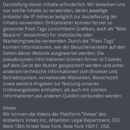
Darstellung dieser Inhalte erforderlich. Wir bemühen uns
nur solche Inhalte zu verwenden, deren jeweilige
Anbieter die IP-Adresse lediglich zur Auslieferung der
Inhalte verwenden. Drittanbieter können ferner so
genannte Pixel-Tags (unsichtbare Grafiken, auch als "Web
Beacons" bezeichnet) für statistische oder
Marketingzwecke verwenden. Durch die "Pixel-Tags"
können Informationen, wie der Besucherverkehr auf den
Seiten dieser Website ausgewertet werden. Die
pseudonymen Informationen können ferner in Cookies
auf dem Gerät der Nutzer gespeichert werden und unter
anderem technische Informationen zum Browser und
Betriebssystem, verweisende Webseiten, Besuchszeit
sowie weitere Angaben zur Nutzung unseres
Onlineangebotes enthalten, als auch mit solchen
Informationen aus anderen Quellen verbunden werden.
Vimeo
Wir können die Videos der Plattform “Vimeo” des
Anbieters Vimeo Inc., Attention: Legal Department, 555
West 18th Street New York, New York 10011, USA,