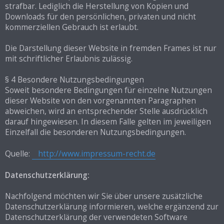
strafbar. Lediglich die Herstellung von Kopien und
Downloads für den persönlichen, privaten und nicht
kommerziellen Gebrauch ist erlaubt.
Die Darstellung dieser Website in fremden Frames ist nur
mit schriftlicher Erlaubnis zulässig.
§ 4 Besondere Nutzungsbedingungen
Soweit besondere Bedingungen für einzelne Nutzungen
dieser Website von den vorgenannten Paragraphen
abweichen, wird an entsprechender Stelle ausdrücklich
darauf hingewiesen. In diesem Falle gelten im jeweiligen
Einzelfall die besonderen Nutzungsbedingungen.
Quelle:
http://www.impressum-recht.de
Datenschutzerklärung:
Nachfolgend möchten wir Sie über unsere zusätzliche
Datenschutzerklärung informieren, welche ergänzend zur
Datenschutzerklärung der verwendeten Software