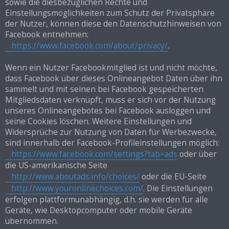
sowie die diesbezüglichen Rechte und
Einstellungsmöglichkeiten zum Schutz der Privatsphäre
der Nutzer, können diese den Datenschutzhinweisen von
Facebook entnehmen:
https://www.facebook.com/about/privacy/
.
Wenn ein Nutzer Facebookmitglied ist und nicht möchte,
dass Facebook über dieses Onlineangebot Daten über ihn
sammelt und mit seinen bei Facebook gespeicherten
Mitgliedsdaten verknüpft, muss er sich vor der Nutzung
unseres Onlineangebotes bei Facebook ausloggen und
seine Cookies löschen. Weitere Einstellungen und
Widersprüche zur Nutzung von Daten für Werbezwecke,
sind innerhalb der Facebook-Profileinstellungen möglich:
https://www.facebook.com/settings?tab=ads
oder über
die US-amerikanische Seite
http://www.aboutads.info/choices/
oder die EU-Seite
http://www.youronlinechoices.com/
. Die Einstellungen
erfolgen plattformunabhängig, d.h. sie werden für alle
Geräte, wie Desktopcomputer oder mobile Geräte
übernommen.