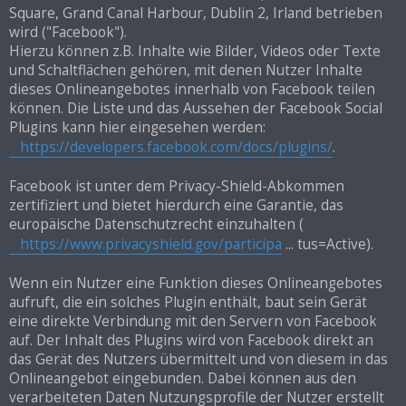
Square, Grand Canal Harbour, Dublin 2, Irland betrieben
wird ("Facebook").
Hierzu können z.B. Inhalte wie Bilder, Videos oder Texte
und Schaltflächen gehören, mit denen Nutzer Inhalte
dieses Onlineangebotes innerhalb von Facebook teilen
können. Die Liste und das Aussehen der Facebook Social
Plugins kann hier eingesehen werden:
https://developers.facebook.com/docs/plugins/
.
Facebook ist unter dem Privacy-Shield-Abkommen
zertifiziert und bietet hierdurch eine Garantie, das
europäische Datenschutzrecht einzuhalten (
https://www.privacyshield.gov/participa
... tus=Active).
Wenn ein Nutzer eine Funktion dieses Onlineangebotes
aufruft, die ein solches Plugin enthält, baut sein Gerät
eine direkte Verbindung mit den Servern von Facebook
auf. Der Inhalt des Plugins wird von Facebook direkt an
das Gerät des Nutzers übermittelt und von diesem in das
Onlineangebot eingebunden. Dabei können aus den
verarbeiteten Daten Nutzungsprofile der Nutzer erstellt