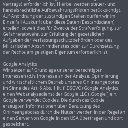
Vertrags) erforderlich ist. Hierbei werden steuer- und
handelsrechtliche Aufbewahrungsfristen berücksichtigt.
Auf Anordnung der zuständigen Stellen dürfen wir im
Einzelfall Auskunft über diese Daten (Bestandsdaten)
erteilen, soweit dies für Zwecke der Strafverfolgung, zur
Gefahrenabwehr, zur Erfüllung der gesetzlichen
Aufgaben der Verfassungsschutzbehörden oder des
Militärischen Abschirmdienstes oder zur Durchsetzung
der Rechte am geistigen Eigentum erforderlich ist.
Google Analytics
Wir setzen auf Grundlage unserer berechtigten
Interessen (d.h. Interesse an der Analyse, Optimierung
und wirtschaftlichem Betrieb unseres Onlineangebotes
im Sinne des Art. 6 Abs. 1 lit. f. DSGVO) Google Analytics,
einen Webanalysedienst der Google LLC („Google“) ein.
Google verwendet Cookies. Die durch das Cookie
erzeugten Informationen über Benutzung des
Onlineangebotes durch die Nutzer werden in der Regel an
einen Server von Google in den USA übertragen und dort
gespeichert.