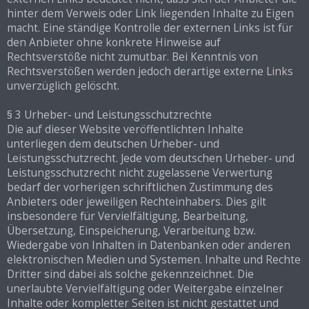
hinter dem Verweis oder Link liegenden Inhalte zu Eigen
macht. Eine ständige Kontrolle der externen Links ist für
den Anbieter ohne konkrete Hinweise auf
Rechtsverstöße nicht zumutbar. Bei Kenntnis von
Rechtsverstößen werden jedoch derartige externe Links
unverzüglich gelöscht.
§ 3 Urheber- und Leistungsschutzrechte
Die auf dieser Website veröffentlichten Inhalte
unterliegen dem deutschen Urheber- und
Leistungsschutzrecht. Jede vom deutschen Urheber- und
Leistungsschutzrecht nicht zugelassene Verwertung
bedarf der vorherigen schriftlichen Zustimmung des
Anbieters oder jeweiligen Rechteinhabers. Dies gilt
insbesondere für Vervielfältigung, Bearbeitung,
Übersetzung, Einspeicherung, Verarbeitung bzw.
Wiedergabe von Inhalten in Datenbanken oder anderen
elektronischen Medien und Systemen. Inhalte und Rechte
Dritter sind dabei als solche gekennzeichnet. Die
unerlaubte Vervielfältigung oder Weitergabe einzelner
Inhalte oder kompletter Seiten ist nicht gestattet und