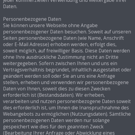
jeder kommerziellen Verwendung und Weitergabe ihrer
Daten.
Personenbezogene Daten
Sie können unsere Webseite ohne Angabe
personenbezogener Daten besuchen. Soweit auf unseren
Seiten personenbezogene Daten (wie Name, Anschrift
oder E-Mail Adresse) erhoben werden, erfolgt dies,
soweit möglich, auf freiwilliger Basis. Diese Daten werden
ohne Ihre ausdrückliche Zustimmung nicht an Dritte
weitergegeben. Sofern zwischen Ihnen und uns ein
Vertragsverhältnis begründet, inhaltlich ausgestaltet oder
geändert werden soll oder Sie an uns eine Anfrage
stellen, erheben und verwenden wir personenbezogene
Daten von Ihnen, soweit dies zu diesen Zwecken
erforderlich ist (Bestandsdaten). Wir erheben,
verarbeiten und nutzen personenbezogene Daten soweit
dies erforderlich ist, um Ihnen die Inanspruchnahme des
Webangebots zu ermöglichen (Nutzungsdaten). Sämtliche
personenbezogenen Daten werden nur solange
gespeichert wie dies für den geannten Zweck
(Bearbeitung Ihrer Anfrage oder Abwicklung eines