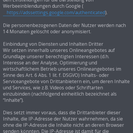
Werbeeinblendungen durch Google (
https://adssettings.google.com/authenticated
).
Die personenbezogenen Daten der Nutzer werden nach
14 Monaten gelöscht oder anonymisiert.
Einbindung von Diensten und Inhalten Dritter
Wir setzen innerhalb unseres Onlineangebotes auf
Grundlage unserer berechtigten Interessen (d.h.
Interesse an der Analyse, Optimierung und
wirtschaftlichem Betrieb unseres Onlineangebotes im
Sinne des Art. 6 Abs. 1 lit. f. DSGVO) Inhalts- oder
Serviceangebote von Drittanbietern ein, um deren Inhalte
und Services, wie z.B. Videos oder Schriftarten
einzubinden (nachfolgend einheitlich bezeichnet als
“Inhalte”).
Dies setzt immer voraus, dass die Drittanbieter dieser
Inhalte, die IP-Adresse der Nutzer wahrnehmen, da sie
ohne die IP-Adresse die Inhalte nicht an deren Browser
senden könnten. Die IP-Adresse ist damit für die