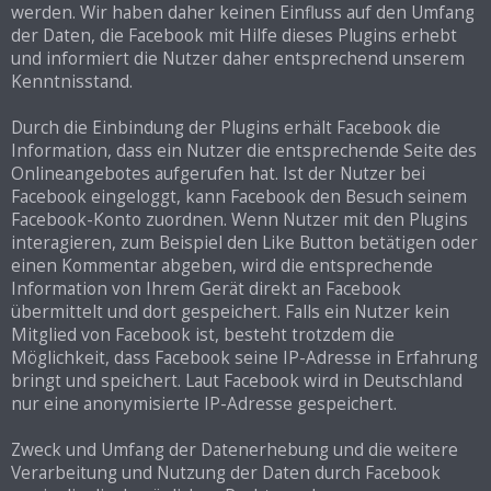
werden. Wir haben daher keinen Einfluss auf den Umfang
der Daten, die Facebook mit Hilfe dieses Plugins erhebt
und informiert die Nutzer daher entsprechend unserem
Kenntnisstand.
Durch die Einbindung der Plugins erhält Facebook die
Information, dass ein Nutzer die entsprechende Seite des
Onlineangebotes aufgerufen hat. Ist der Nutzer bei
Facebook eingeloggt, kann Facebook den Besuch seinem
Facebook-Konto zuordnen. Wenn Nutzer mit den Plugins
interagieren, zum Beispiel den Like Button betätigen oder
einen Kommentar abgeben, wird die entsprechende
Information von Ihrem Gerät direkt an Facebook
übermittelt und dort gespeichert. Falls ein Nutzer kein
Mitglied von Facebook ist, besteht trotzdem die
Möglichkeit, dass Facebook seine IP-Adresse in Erfahrung
bringt und speichert. Laut Facebook wird in Deutschland
nur eine anonymisierte IP-Adresse gespeichert.
Zweck und Umfang der Datenerhebung und die weitere
Verarbeitung und Nutzung der Daten durch Facebook