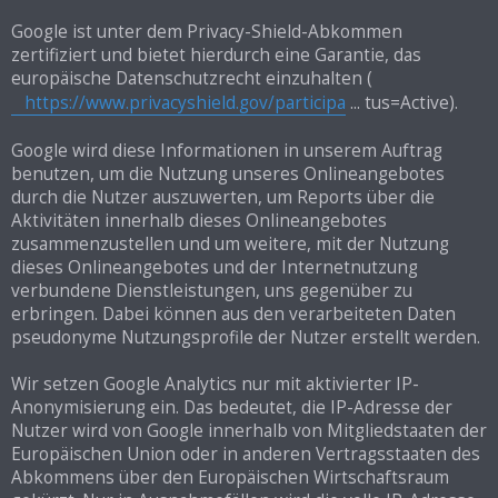
Google ist unter dem Privacy-Shield-Abkommen
zertifiziert und bietet hierdurch eine Garantie, das
europäische Datenschutzrecht einzuhalten (
https://www.privacyshield.gov/participa
... tus=Active).
Google wird diese Informationen in unserem Auftrag
benutzen, um die Nutzung unseres Onlineangebotes
durch die Nutzer auszuwerten, um Reports über die
Aktivitäten innerhalb dieses Onlineangebotes
zusammenzustellen und um weitere, mit der Nutzung
dieses Onlineangebotes und der Internetnutzung
verbundene Dienstleistungen, uns gegenüber zu
erbringen. Dabei können aus den verarbeiteten Daten
pseudonyme Nutzungsprofile der Nutzer erstellt werden.
Wir setzen Google Analytics nur mit aktivierter IP-
Anonymisierung ein. Das bedeutet, die IP-Adresse der
Nutzer wird von Google innerhalb von Mitgliedstaaten der
Europäischen Union oder in anderen Vertragsstaaten des
Abkommens über den Europäischen Wirtschaftsraum