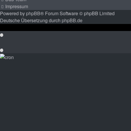
Impressum
Powered by
phpBB
® Forum Software © phpBB Limited
Deutsche Übersetzung durch
phpBB.de