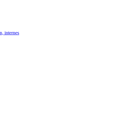
, internes