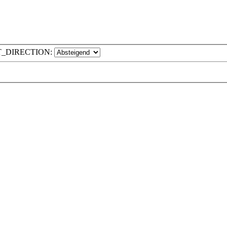
T_DIRECTION: