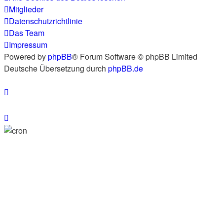
Mitglieder
Datenschutzrichtlinie
Das Team
Impressum
Powered by
phpBB
® Forum Software © phpBB Limited
Deutsche Übersetzung durch
phpBB.de