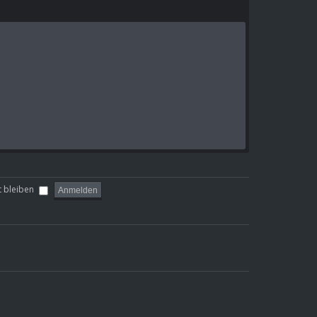
 bleiben