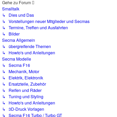
Gehe zu Forum
Smalltalk
↳ Dies und Das
↳ Vorstellungen neuer Mitglieder und Secmas
↳ Termine, Treffen und Ausfahrten
↳ Bilder
Secma Allgemein
↳ übergreifende Themen
↳ Howto's und Anleitungen
Secma Modelle
↳ Secma F16
↳ Mechanik, Motor
↳ Elektrik, Elektronik
↳ Ersatzteile, Zubehör
↳ Reifen und Räder
↳ Tuning und Styling
↳ Howto's und Anleitungen
↳ 3D-Druck Vorlagen
↳ Secma F16 Turbo / Turbo GT