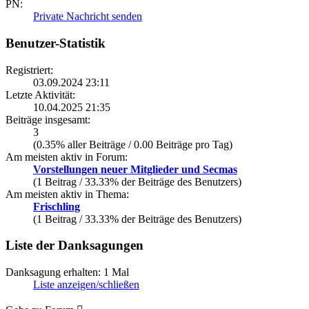
PN:
Private Nachricht senden
Benutzer-Statistik
Registriert:
03.09.2024 23:11
Letzte Aktivität:
10.04.2025 21:35
Beiträge insgesamt:
3
(0.35% aller Beiträge / 0.00 Beiträge pro Tag)
Am meisten aktiv in Forum:
Vorstellungen neuer Mitglieder und Secmas
(1 Beitrag / 33.33% der Beiträge des Benutzers)
Am meisten aktiv in Thema:
Frischling
(1 Beitrag / 33.33% der Beiträge des Benutzers)
Liste der Danksagungen
Danksagung erhalten: 1 Mal
Liste anzeigen/schließen