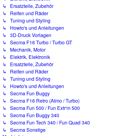
↳ Ersatzteile, Zubehör
↳ Reifen und Räder
↳ Tuning und Styling
↳ Howto's und Anleitungen
↳ 3D-Druck Vorlagen
↳ Secma F16 Turbo / Turbo GT
↳ Mechanik, Motor
↳ Elektrik, Elektronik
↳ Ersatzteile, Zubehör
↳ Reifen und Räder
↳ Tuning und Styling
↳ Howto's und Anleitungen
↳ Secma Fun Buggy
↳ Secma F16 Retro (Atmo / Turbo)
↳ Secma Fun 500 / Fun Extr'm 500
↳ Secma Fun Buggy 340
↳ Secma Fun Tech 340 / Fun Quad 340
↳ Secma Sonstige