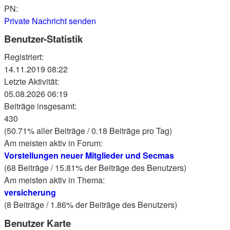
PN:
Private Nachricht senden
Benutzer-Statistik
Registriert:
14.11.2019 08:22
Letzte Aktivität:
05.08.2026 06:19
Beiträge insgesamt:
430
(50.71% aller Beiträge / 0.18 Beiträge pro Tag)
Am meisten aktiv in Forum:
Vorstellungen neuer Mitglieder und Secmas
(68 Beiträge / 15.81% der Beiträge des Benutzers)
Am meisten aktiv in Thema:
versicherung
(8 Beiträge / 1.86% der Beiträge des Benutzers)
Benutzer Karte