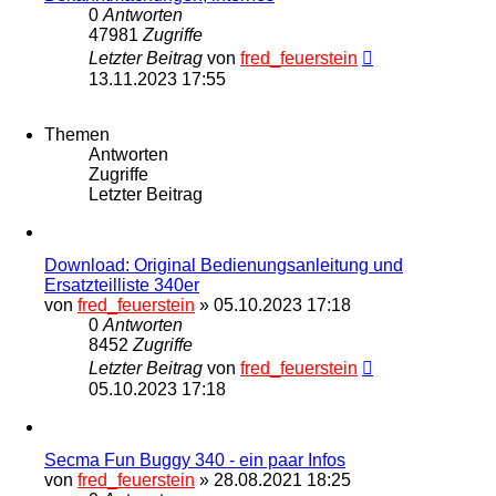
0
Antworten
47981
Zugriffe
Letzter Beitrag
von
fred_feuerstein
13.11.2023 17:55
Themen
Antworten
Zugriffe
Letzter Beitrag
Download: Original Bedienungsanleitung und
Ersatzteilliste 340er
von
fred_feuerstein
» 05.10.2023 17:18
0
Antworten
8452
Zugriffe
Letzter Beitrag
von
fred_feuerstein
05.10.2023 17:18
Secma Fun Buggy 340 - ein paar Infos
von
fred_feuerstein
» 28.08.2021 18:25