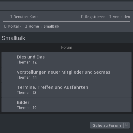
Benutzer Karte
Registrieren
Anmelden
Portal
Home
Smalltalk
Smalltalk
Forum
Dies und Das
Themen:
12
Vorstellungen neuer Mitglieder und Secmas
Themen:
44
Termine, Treffen und Ausfahrten
Themen:
23
Bilder
Themen:
10
Gehe zu Forum