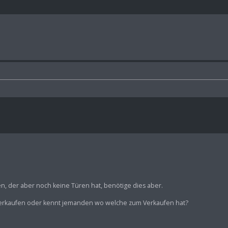
n, der aber noch keine Türen hat, benötige dies aber.
 Verkaufen oder kennt jemanden wo welche zum Verkaufen hat?