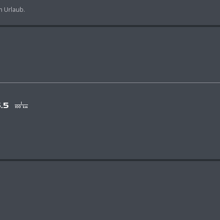
m Urlaub.