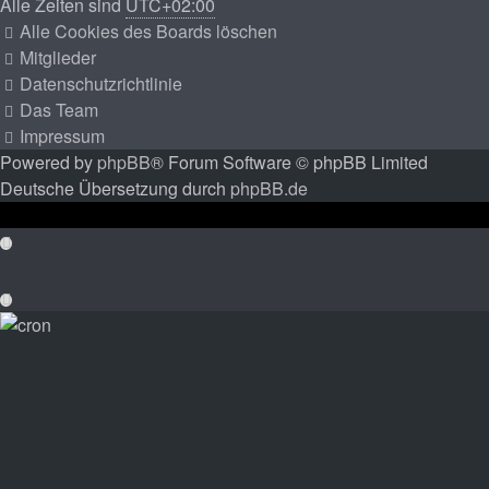
Alle Zeiten sind
UTC+02:00
Alle Cookies des Boards löschen
Mitglieder
Datenschutzrichtlinie
Das Team
Impressum
Powered by
phpBB
® Forum Software © phpBB Limited
Deutsche Übersetzung durch
phpBB.de