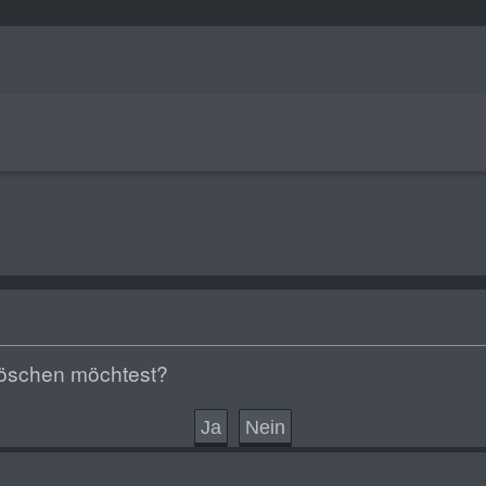
 löschen möchtest?