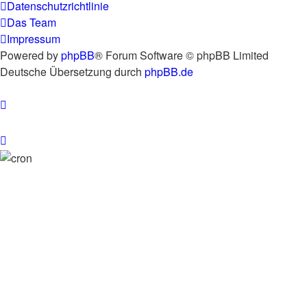
Datenschutzrichtlinie
Das Team
Impressum
Powered by
phpBB
® Forum Software © phpBB Limited
Deutsche Übersetzung durch
phpBB.de