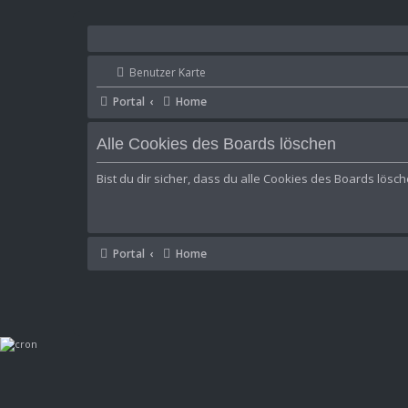
Benutzer Karte
Portal
Home
Alle Cookies des Boards löschen
Bist du dir sicher, dass du alle Cookies des Boards lösc
Portal
Home