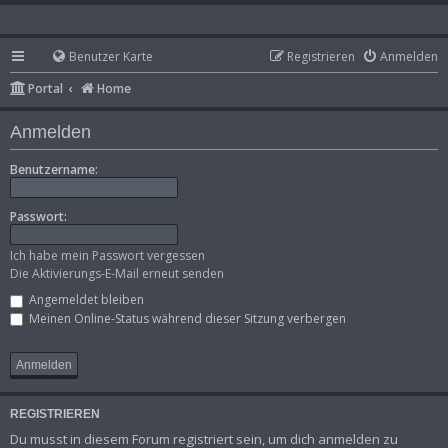
Benutzer Karte
Registrieren
Anmelden
Portal
Home
Anmelden
Benutzername:
Passwort:
Ich habe mein Passwort vergessen
Die Aktivierungs-E-Mail erneut senden
Angemeldet bleiben
Meinen Online-Status während dieser Sitzung verbergen
REGISTRIEREN
Du musst in diesem Forum registriert sein, um dich anmelden zu