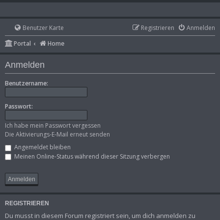
Benutzer Karte
Registrieren
Anmelden
Portal
Home
Anmelden
Benutzername:
Passwort:
Ich habe mein Passwort vergessen
Die Aktivierungs-E-Mail erneut senden
Angemeldet bleiben
Meinen Online-Status während dieser Sitzung verbergen
REGISTRIEREN
Du musst in diesem Forum registriert sein, um dich anmelden zu