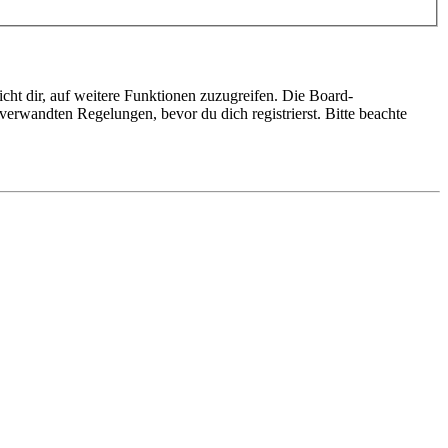
cht dir, auf weitere Funktionen zuzugreifen. Die Board-
erwandten Regelungen, bevor du dich registrierst. Bitte beachte