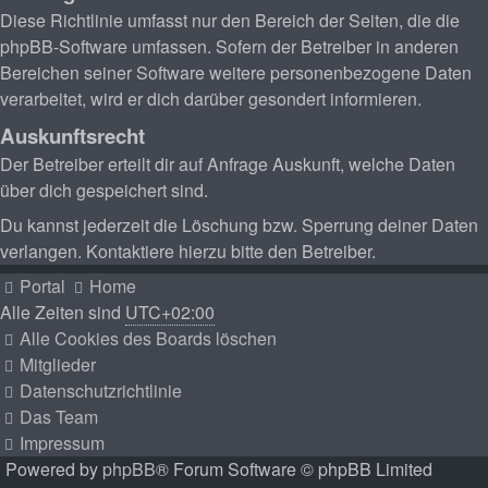
Diese Richtlinie umfasst nur den Bereich der Seiten, die die
phpBB-Software umfassen. Sofern der Betreiber in anderen
Bereichen seiner Software weitere personenbezogene Daten
verarbeitet, wird er dich darüber gesondert informieren.
Auskunftsrecht
Der Betreiber erteilt dir auf Anfrage Auskunft, welche Daten
über dich gespeichert sind.
Du kannst jederzeit die Löschung bzw. Sperrung deiner Daten
verlangen. Kontaktiere hierzu bitte den Betreiber.
Portal
Home
Alle Zeiten sind
UTC+02:00
Alle Cookies des Boards löschen
Mitglieder
Datenschutzrichtlinie
Das Team
Impressum
Powered by
phpBB
® Forum Software © phpBB Limited