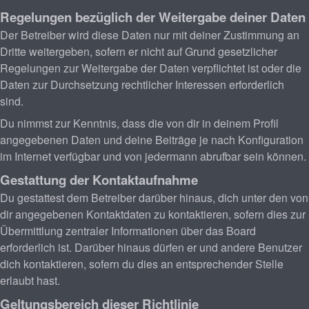
Regelungen bezüglich der Weitergabe deiner Daten
Der Betreiber wird diese Daten nur mit deiner Zustimmung an
Dritte weitergeben, sofern er nicht auf Grund gesetzlicher
Regelungen zur Weitergabe der Daten verpflichtet ist oder die
Daten zur Durchsetzung rechtlicher Interessen erforderlich
sind.
Du nimmst zur Kenntnis, dass die von dir in deinem Profil
angegebenen Daten und deine Beiträge je nach Konfiguration
im Internet verfügbar und von jedermann abrufbar sein können.
Gestattung der Kontaktaufnahme
Du gestattest dem Betreiber darüber hinaus, dich unter den von
dir angegebenen Kontaktdaten zu kontaktieren, sofern dies zur
Übermittlung zentraler Informationen über das Board
erforderlich ist. Darüber hinaus dürfen er und andere Benutzer
dich kontaktieren, sofern du dies an entsprechender Stelle
erlaubt hast.
Geltungsbereich dieser Richtlinie