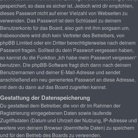
gespeichert, so dass es sicher ist. Jedoch wird dir empfohlen,
dieses Passwort nicht auf einer Vielzahl von Webseiten zu
verwenden. Das Passwort ist dein Schlüssel zu deinem
Benutzerkonto für das Board, also geh mit ihm sorgsam um.
Insbesondere wird dich kein Vertreter des Betreibers, von
phpBB Limited oder ein Dritter berechtigterweise nach deinem
Passwort fragen. Solltest du dein Passwort vergessen haben,
so kannst du die Funktion „Ich habe mein Passwort vergessen“
benutzen. Die phpBB-Software fragt dich dann nach deinem
Benutzernamen und deiner E-Mail-Adresse und sendet
anschließend ein neu generiertes Passwort an diese Adresse,
mit dem du dann auf das Board zugreifen kannst.
Gestattung der Datenspeicherung
Du gestattest dem Betreiber, die von dir im Rahmen der
Registrierung eingegebenen Daten sowie laufende
Zugriffsdaten (Datum und Uhrzeit der Nutzung, IP-Adresse und
weitere von deinem Browser übermittelte Daten) zu speichern
und für den Betrieb des Boards zu verwenden.