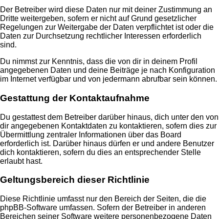
Der Betreiber wird diese Daten nur mit deiner Zustimmung an
Dritte weitergeben, sofern er nicht auf Grund gesetzlicher
Regelungen zur Weitergabe der Daten verpflichtet ist oder die
Daten zur Durchsetzung rechtlicher Interessen erforderlich
sind.
Du nimmst zur Kenntnis, dass die von dir in deinem Profil
angegebenen Daten und deine Beiträge je nach Konfiguration
im Internet verfügbar und von jedermann abrufbar sein können.
Gestattung der Kontaktaufnahme
Du gestattest dem Betreiber darüber hinaus, dich unter den von
dir angegebenen Kontaktdaten zu kontaktieren, sofern dies zur
Übermittlung zentraler Informationen über das Board
erforderlich ist. Darüber hinaus dürfen er und andere Benutzer
dich kontaktieren, sofern du dies an entsprechender Stelle
erlaubt hast.
Geltungsbereich dieser Richtlinie
Diese Richtlinie umfasst nur den Bereich der Seiten, die die
phpBB-Software umfassen. Sofern der Betreiber in anderen
Bereichen seiner Software weitere personenbezogene Daten