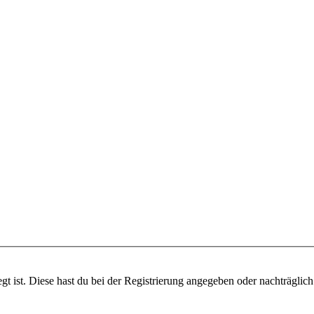
gt ist. Diese hast du bei der Registrierung angegeben oder nachträglic