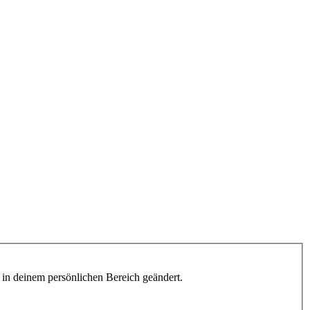
h in deinem persönlichen Bereich geändert.