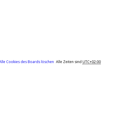
Alle Cookies des Boards löschen
Alle Zeiten sind
UTC+02:00